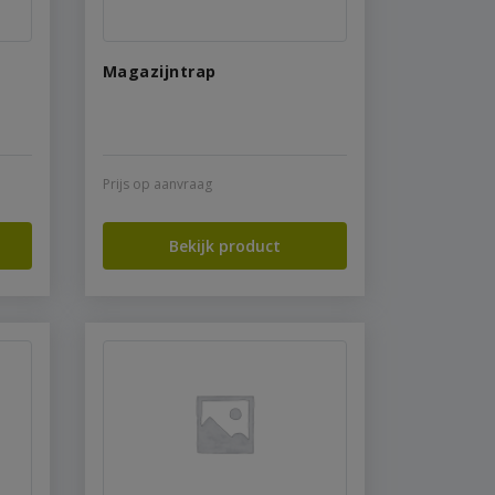
Magazijntrap
Prijs op aanvraag
Bekijk product