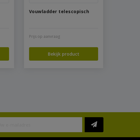
Vouwladder telescopisch
Prijs op aanvraag
Bekijk product