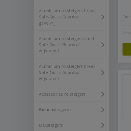
Aluminium rolsteigers breed
Safe-Quick Guardrail
Code
gevelvrij
Vana
Aluminium rolsteigers smal
Safe-Quick Guardrail
vrijstaand
Aluminium rolsteigers breed
Safe-Quick Guardrail
vrijstaand
Accessoires rolsteigers
Binnensteigers
Daksteigers