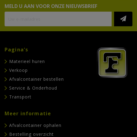
MELD U AAN VOOR ONZE NIEUWSBRIEF
Pagina's
Materieel huren
Verkoop
Afvalcontainer bestellen
Service & Onderhoud
Transport
Meer informatie
Afvalcontainer ophalen
Bestelling overzicht