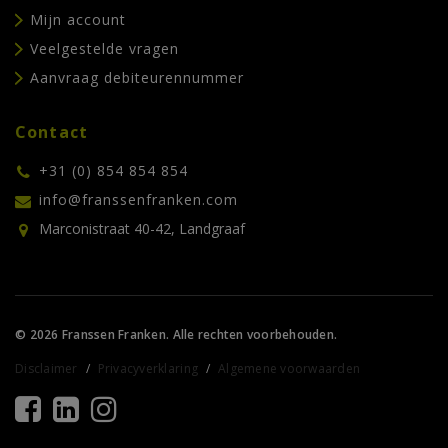
Mijn account
Veelgestelde vragen
Aanvraag debiteurennummer
Contact
+31 (0) 854 854 854
info@franssenfranken.com
Marconistraat 40-42, Landgraaf
© 2026 Franssen Franken. Alle rechten voorbehouden.
Disclaimer
Privacyverklaring
Algemene voorwaarden