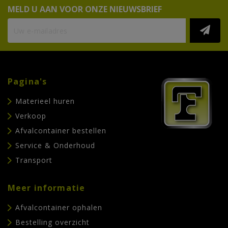
MELD U AAN VOOR ONZE NIEUWSBRIEF
Pagina's
Materieel huren
Verkoop
Afvalcontainer bestellen
Service & Onderhoud
Transport
Meer informatie
Afvalcontainer ophalen
Bestelling overzicht