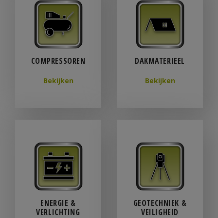
COMPRESSOREN
DAKMATERIEEL
Bekijken
Bekijken
ENERGIE &
GEOTECHNIEK &
VERLICHTING
VEILIGHEID