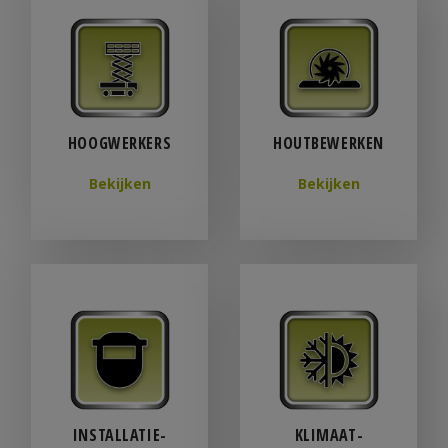
HOOGWERKERS
HOUTBEWERKEN
Bekijken
Bekijken
INSTALLATIE­
KLIMAAT­