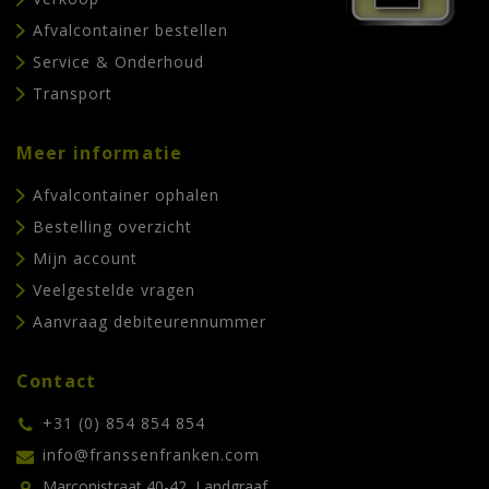
Afvalcontainer bestellen
Service & Onderhoud
Transport
Meer informatie
Afvalcontainer ophalen
Bestelling overzicht
Mijn account
Veelgestelde vragen
Aanvraag debiteurennummer
Contact
+31 (0) 854 854 854
info@franssenfranken.com
Marconistraat 40-42, Landgraaf