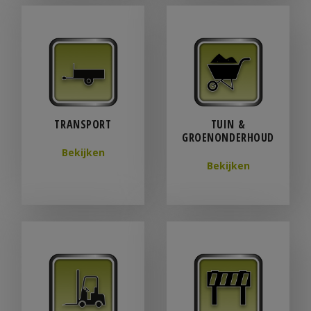
TRANSPORT
TUIN &
GROENONDERHOUD
Bekijken
Bekijken