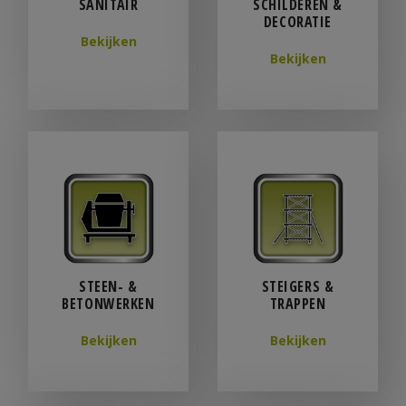
SANITAIR
SCHILDEREN &
DECORATIE
Bekijken
Bekijken
STEEN- &
STEIGERS &
BETONWERKEN
TRAPPEN
Bekijken
Bekijken