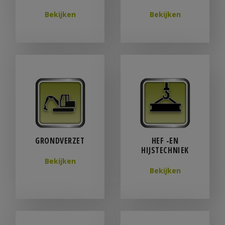
Bekijken
Bekijken
GRONDVERZET
HEF -EN
HIJSTECHNIEK
Bekijken
Bekijken