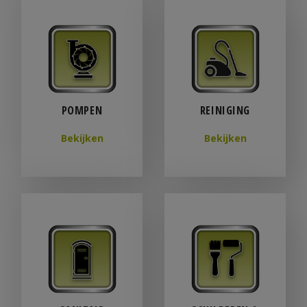
POMPEN
REINIGING
Bekijken
Bekijken