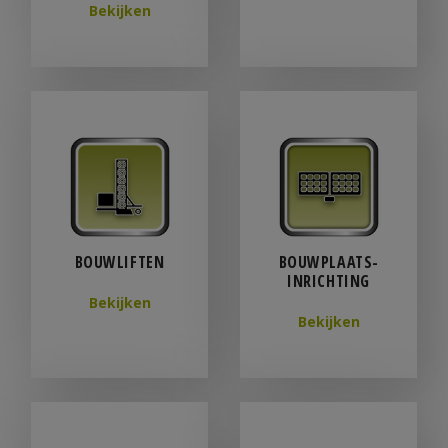
Bekijken
BOUWLIFTEN
BOUWPLAATS­
INRICHTING
Bekijken
Bekijken