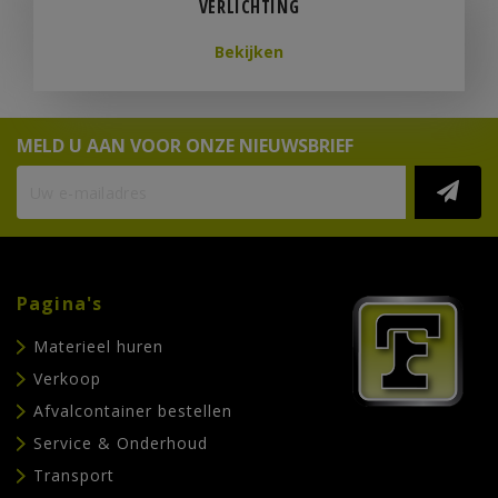
VERLICHTING
Bekijken
MELD U AAN VOOR ONZE NIEUWSBRIEF
Pagina's
Materieel huren
Verkoop
Afvalcontainer bestellen
Service & Onderhoud
Transport