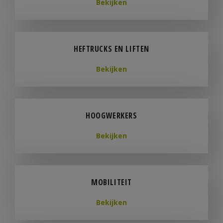
Bekijken
HEFTRUCKS EN LIFTEN
Bekijken
HOOGWERKERS
Bekijken
MOBILITEIT
Bekijken