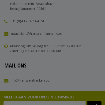
Industrieterrein 'Beatrixhaven'
Bedrijfsnummer 20564
+31 (0)43 - 362 64 24
maastricht@franssenfranken.com
Maandag t/m Vrijdag 07.00 uur t/m 17.00 uur
Zaterdag 07.30 uur tot 12.00 uur
MAIL ONS
info@franssenfranken.com
MELD U AAN VOOR ONZE NIEUWSBRIEF