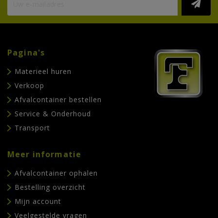
Pagina's
Materieel huren
Verkoop
Afvalcontainer bestellen
Service & Onderhoud
Transport
Meer informatie
Afvalcontainer ophalen
Bestelling overzicht
Mijn account
Veelgestelde vragen