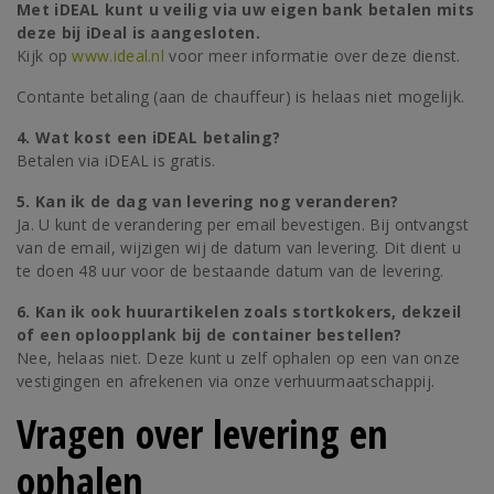
Met iDEAL kunt u veilig via uw eigen bank betalen mits
deze bij iDeal is aangesloten.
Kijk op
www.ideal.nl
voor meer informatie over deze dienst.
Contante betaling (aan de chauffeur) is helaas niet mogelijk.
4. Wat kost een iDEAL betaling?
Betalen via iDEAL is gratis.
5. Kan ik de dag van levering nog veranderen?
Ja. U kunt de verandering per email bevestigen. Bij ontvangst
van de email, wijzigen wij de datum van levering. Dit dient u
te doen 48 uur voor de bestaande datum van de levering.
6. Kan ik ook huurartikelen zoals stortkokers, dekzeil
of een oploopplank bij de container bestellen?
Nee, helaas niet. Deze kunt u zelf ophalen op een van onze
vestigingen en afrekenen via onze verhuurmaatschappij.
Vragen over levering en
ophalen