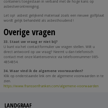
containers toegestaan in verband met de hoge kans op
asbestverontreiniging.
Let op! asbest gelijkend materiaal zoals een nieuwe golfplaat
wordt gelijk behandeld als asbesthoudend !
Overige vragen
33. Staat uw vraag er niet bij?
U kunt via het contactformulier uw vragen stellen. Wilt u
direct antwoord op uw vraag? Neemt u dan telefonisch
contact met onze klantenservice via telefoonnummer 085-
4854854.
34. Waar vind ik de algemene voorwaarden?
Klik op onderstaande link om de algemene voorwaarden in te
zien.
https://www.franssenfranken.com/algemene-voorwaarden
LANDGRAAF