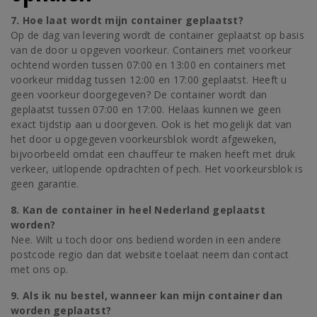
7. Hoe laat wordt mijn container geplaatst?
Op de dag van levering wordt de container geplaatst op basis
van de door u opgeven voorkeur. Containers met voorkeur
ochtend worden tussen 07:00 en 13:00 en containers met
voorkeur middag tussen 12:00 en 17:00 geplaatst. Heeft u
geen voorkeur doorgegeven? De container wordt dan
geplaatst tussen 07:00 en 17:00. Helaas kunnen we geen
exact tijdstip aan u doorgeven. Ook is het mogelijk dat van
het door u opgegeven voorkeursblok wordt afgeweken,
bijvoorbeeld omdat een chauffeur te maken heeft met druk
verkeer, uitlopende opdrachten of pech. Het voorkeursblok is
geen garantie.
8. Kan de container in heel Nederland geplaatst
worden?
Nee. Wilt u toch door ons bediend worden in een andere
postcode regio dan dat website toelaat neem dan contact
met ons op.
9. Als ik nu bestel, wanneer kan mijn container dan
worden geplaatst?