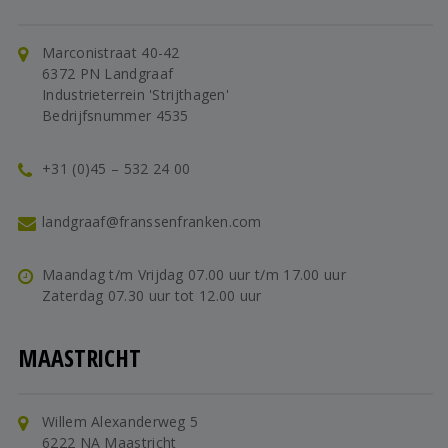
Marconistraat 40-42
6372 PN Landgraaf
Industrieterrein 'Strijthagen'
Bedrijfsnummer 4535
+31 (0)45 – 532 24 00
landgraaf@franssenfranken.com
Maandag t/m Vrijdag 07.00 uur t/m 17.00 uur
Zaterdag 07.30 uur tot 12.00 uur
MAASTRICHT
Willem Alexanderweg 5
6222 NA Maastricht