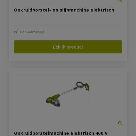
Onkruidborstel- en slijpmachine elektrisch
Prijs op aanvraag
Bekijk product
Onkruidborstelmachine elektrisch 400 V