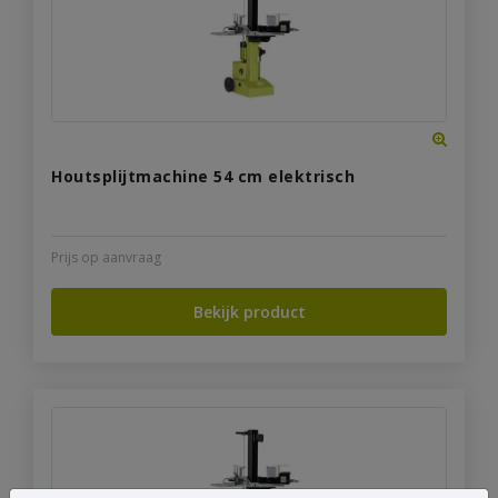
Houtsplijtmachine 54 cm elektrisch
Prijs op aanvraag
Bekijk product