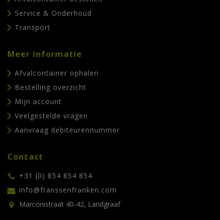
Service & Onderhoud
Transport
Meer informatie
Afvalcontainer ophalen
Bestelling overzicht
Mijn account
Veelgestelde vragen
Aanvraag debiteurennummer
Contact
+31 (0) 854 854 854
info@franssenfranken.com
Marconistraat 40-42, Landgraaf