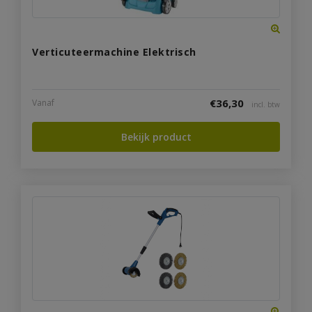
Verticuteermachine Elektrisch
€
36,30
Vanaf
incl. btw
Bekijk product