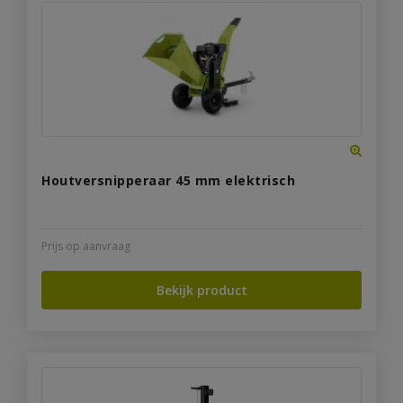
Houtversnipperaar 45 mm elektrisch
Prijs op aanvraag
Bekijk product