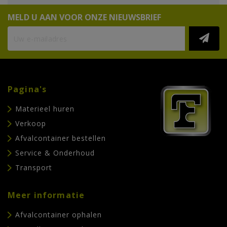
MELD U AAN VOOR ONZE NIEUWSBRIEF
Pagina's
Materieel huren
Verkoop
Afvalcontainer bestellen
Service & Onderhoud
Transport
Meer informatie
Afvalcontainer ophalen