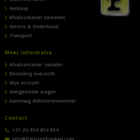
Verkoop
Afvalcontainer bestellen
Service & Onderhoud
Transport
Meer informatie
Afvalcontainer ophalen
Bestelling overzicht
Mijn account
Veelgestelde vragen
Aanvraag debiteurennummer
Contact
+31 (0) 854 854 854
info@franssenfranken.com