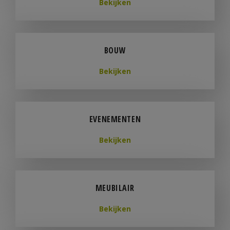
Bekijken
BOUW
Bekijken
EVENEMENTEN
Bekijken
MEUBILAIR
Bekijken