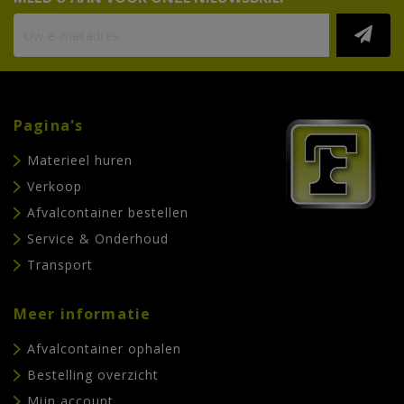
Pagina's
Materieel huren
Verkoop
Afvalcontainer bestellen
Service & Onderhoud
Transport
Meer informatie
Afvalcontainer ophalen
Bestelling overzicht
Mijn account