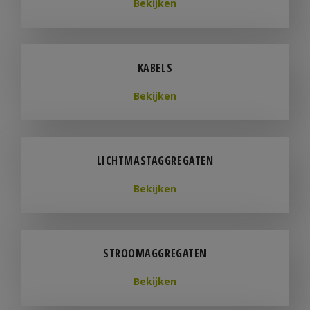
Bekijken
KABELS
Bekijken
LICHTMASTAGGREGATEN
Bekijken
STROOMAGGREGATEN
Bekijken