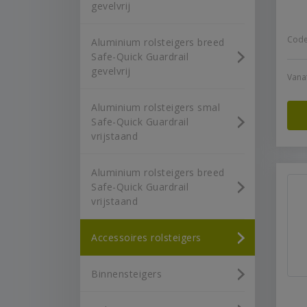
gevelvrij
Code
Aluminium rolsteigers breed
Safe-Quick Guardrail
gevelvrij
Vana
Aluminium rolsteigers smal
Safe-Quick Guardrail
vrijstaand
Aluminium rolsteigers breed
Safe-Quick Guardrail
vrijstaand
Accessoires rolsteigers
Binnensteigers