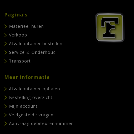
Pagina's
Materieel huren
Verkoop
Afvalcontainer bestellen
Service & Onderhoud
Transport
Meer informatie
Afvalcontainer ophalen
Bestelling overzicht
Mijn account
Veelgestelde vragen
Aanvraag debiteurennummer