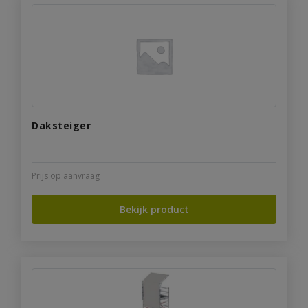
Daksteiger
Prijs op aanvraag
Bekijk product