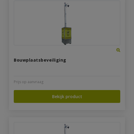
Bouwplaatsbeveiliging
Prijs op aanvraag
Bekijk product