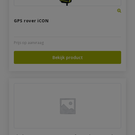
GPS rover iCON
Prijs op aanvraag
Bekijk product