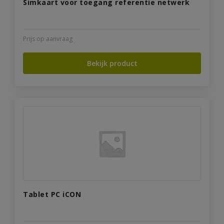
Simkaart voor toegang referentie netwerk
Prijs op aanvraag
Bekijk product
Tablet PC iCON