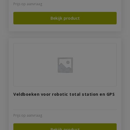
Prijs op aanvraag
Bekijk product
Veldboeken voor robotic total station en GPS
Prijs op aanvraag
Bekijk product