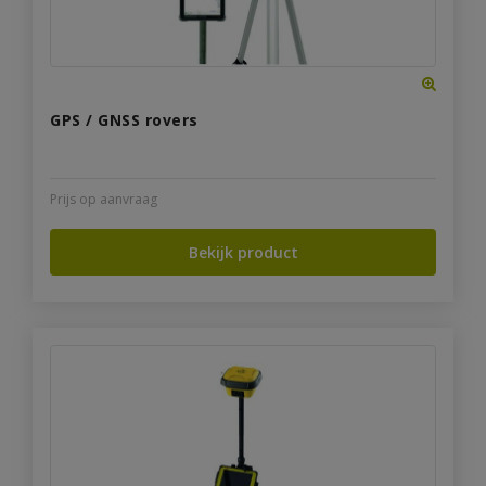
GPS / GNSS rovers
Prijs op aanvraag
Bekijk product