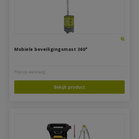
Mobiele beveiligingsmast 360°
Prijs op aanvraag
Bekijk product