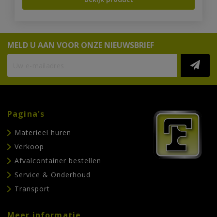
MELD U AAN VOOR ONZE NIEUWSBRIEF
Pagina's
Materieel huren
Verkoop
Afvalcontainer bestellen
Service & Onderhoud
Transport
Meer informatie