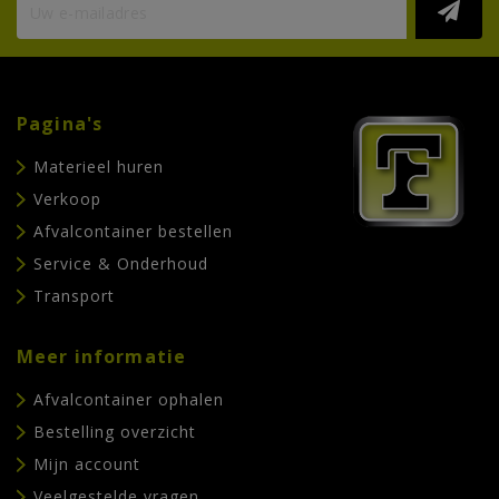
Pagina's
Materieel huren
Verkoop
Afvalcontainer bestellen
Service & Onderhoud
Transport
Meer informatie
Afvalcontainer ophalen
Bestelling overzicht
Mijn account
Veelgestelde vragen