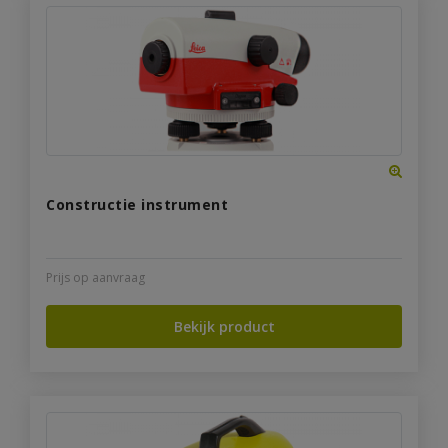
Constructie instrument
Prijs op aanvraag
Bekijk product