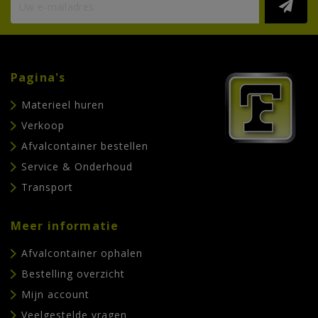
Pagina's
Materieel huren
Verkoop
Afvalcontainer bestellen
Service & Onderhoud
Transport
Meer informatie
Afvalcontainer ophalen
Bestelling overzicht
Mijn account
Veelgestelde vragen