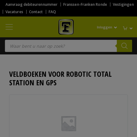
Aanvraag debiteurennummer
Franssen-Franken Ronde
Vestigingen
Vacatures
Contact
FAQ
Inloggen
Producten zoeken
VELDBOEKEN VOOR ROBOTIC TOTAL
STATION EN GPS