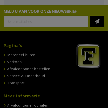
MELD U AAN VOOR ONZE NIEUWSBRIEF
Pagina's
Materieel huren
Verkoop
Afvalcontainer bestellen
Service & Onderhoud
Transport
Meer informatie
Afvalcontainer ophalen