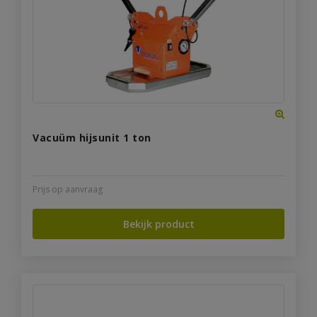
Vacuüm hijsunit 1 ton
Prijs op aanvraag
Bekijk product