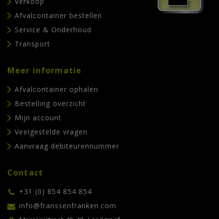
Verkoop
Afvalcontainer bestellen
Service & Onderhoud
Transport
Meer informatie
Afvalcontainer ophalen
Bestelling overzicht
Mijn account
Veelgestelde vragen
Aanvraag debiteurennummer
Contact
+31 (0) 854 854 854
info@franssenfranken.com