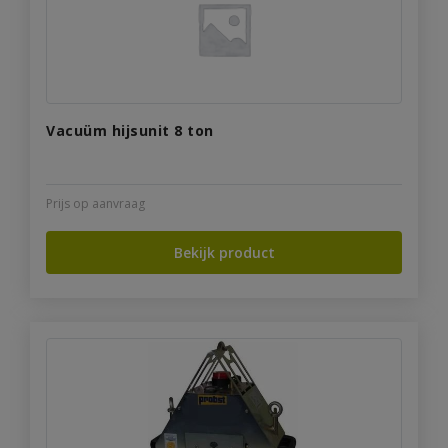
Vacuüm hijsunit 8 ton
Prijs op aanvraag
Bekijk product