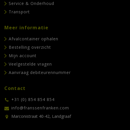
Service & Onderhoud
Transport
Meer informatie
Afvalcontainer ophalen
Bestelling overzicht
Mijn account
Veelgestelde vragen
Aanvraag debiteurennummer
Contact
+31 (0) 854 854 854
info@franssenfranken.com
Marconistraat 40-42, Landgraaf