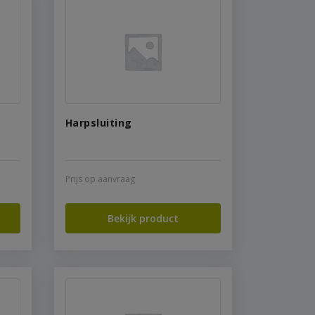
Harpsluiting
Prijs op aanvraag
Bekijk product