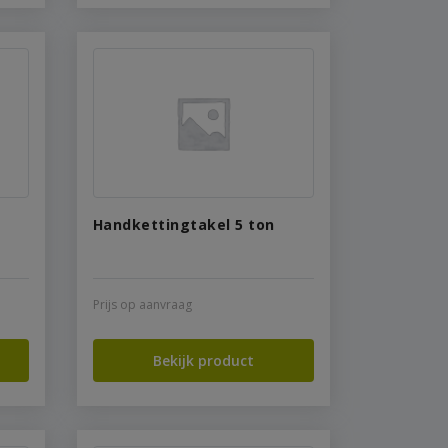
Handkettingtakel 5 ton
Prijs op aanvraag
Bekijk product