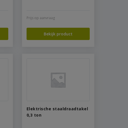
Prijs op aanvraag
Bekijk product
Elektrische staaldraadtakel
0,3 ton