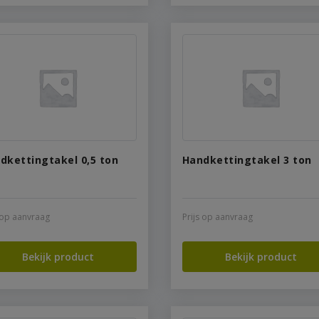
dkettingtakel 0,5 ton
Handkettingtakel 3 ton
s op aanvraag
Prijs op aanvraag
Bekijk product
Bekijk product