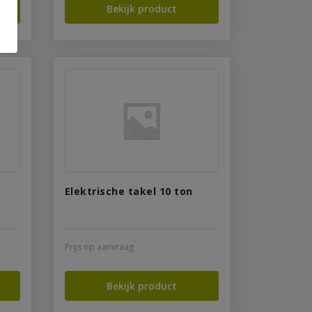
Bekijk product
Elektrische takel 10 ton
Prijs op aanvraag
Bekijk product