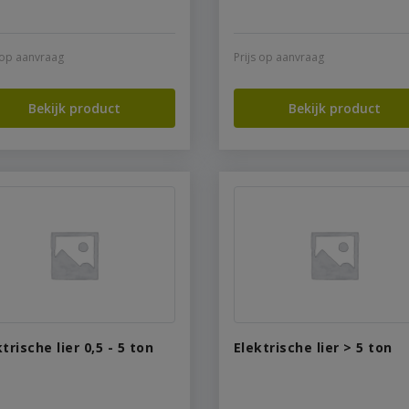
s op aanvraag
Prijs op aanvraag
Bekijk product
Bekijk product
trische lier 0,5 - 5 ton
Elektrische lier > 5 ton