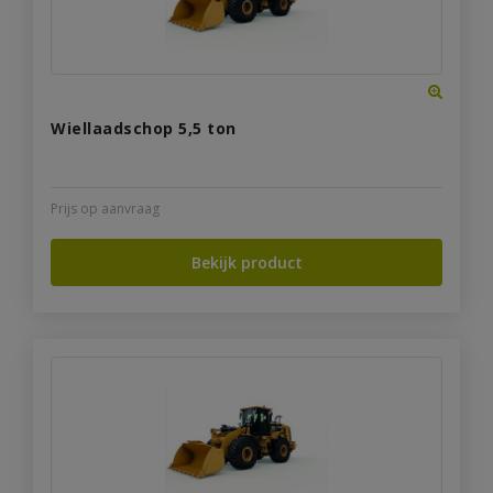
Wiellaadschop 5,5 ton
Prijs op aanvraag
Bekijk product