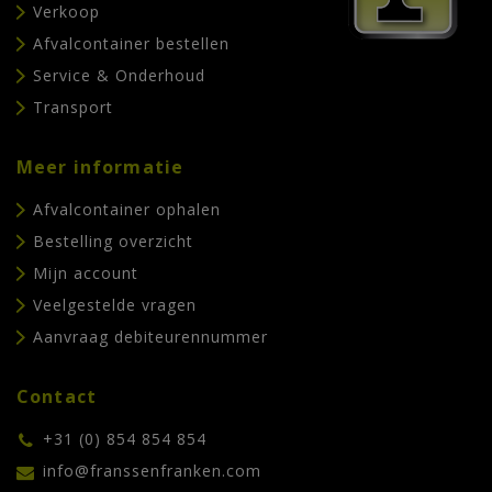
Verkoop
Afvalcontainer bestellen
Service & Onderhoud
Transport
Meer informatie
Afvalcontainer ophalen
Bestelling overzicht
Mijn account
Veelgestelde vragen
Aanvraag debiteurennummer
Contact
+31 (0) 854 854 854
info@franssenfranken.com