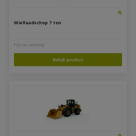
Wiellaadschop 7 ton
Prijs op aanvraag
Bekijk product