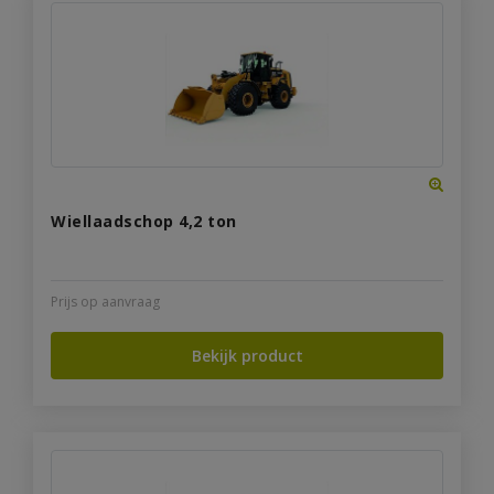
Wiellaadschop 4,2 ton
Prijs op aanvraag
Bekijk product