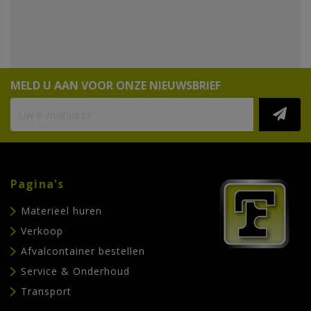
MELD U AAN VOOR ONZE NIEUWSBRIEF
Pagina's
Materieel huren
Verkoop
Afvalcontainer bestellen
Service & Onderhoud
Transport