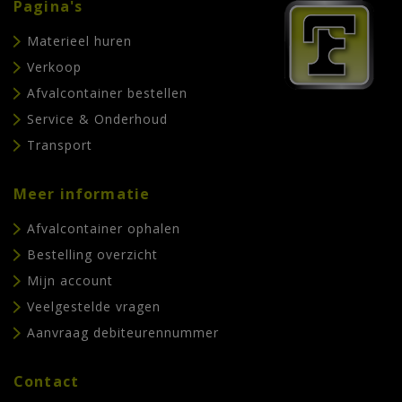
Pagina's
Materieel huren
Verkoop
Afvalcontainer bestellen
Service & Onderhoud
Transport
Meer informatie
Afvalcontainer ophalen
Bestelling overzicht
Mijn account
Veelgestelde vragen
Aanvraag debiteurennummer
Contact