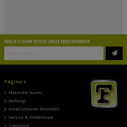
MELD U AAN VOOR ONZE NIEUWSBRIEF
Pagina's
Materieel huren
Verkoop
Afvalcontainer bestellen
Service & Onderhoud
Transport