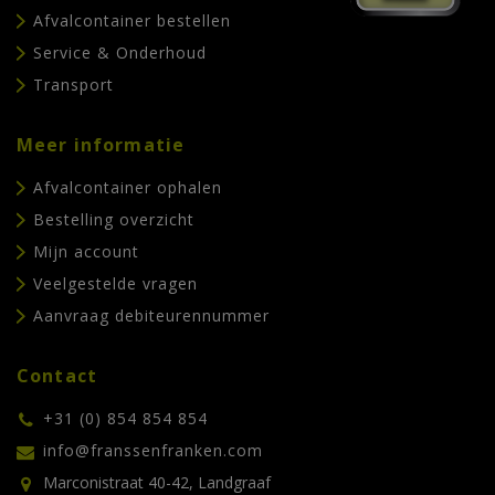
Afvalcontainer bestellen
Service & Onderhoud
Transport
Meer informatie
Afvalcontainer ophalen
Bestelling overzicht
Mijn account
Veelgestelde vragen
Aanvraag debiteurennummer
Contact
+31 (0) 854 854 854
info@franssenfranken.com
Marconistraat 40-42, Landgraaf