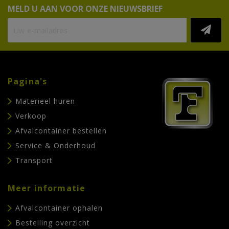
MELD U AAN VOOR ONZE NIEUWSBRIEF
Pagina's
Materieel huren
Verkoop
Afvalcontainer bestellen
Service & Onderhoud
Transport
Meer informatie
Afvalcontainer ophalen
Bestelling overzicht