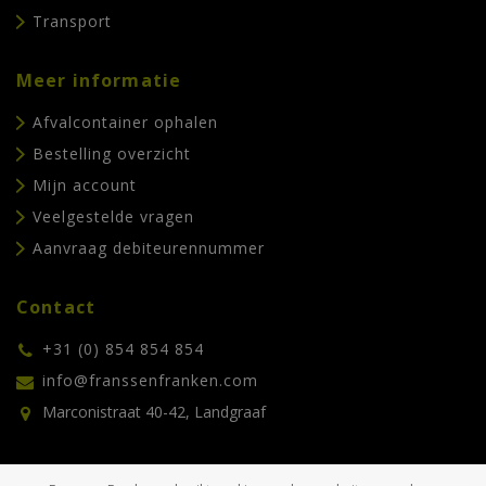
Transport
Meer informatie
Afvalcontainer ophalen
Bestelling overzicht
Mijn account
Veelgestelde vragen
Aanvraag debiteurennummer
Contact
+31 (0) 854 854 854
info@franssenfranken.com
Marconistraat 40-42, Landgraaf